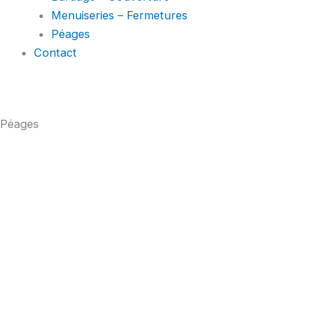
Menuiseries – Fermetures
Péages
Contact
Péages