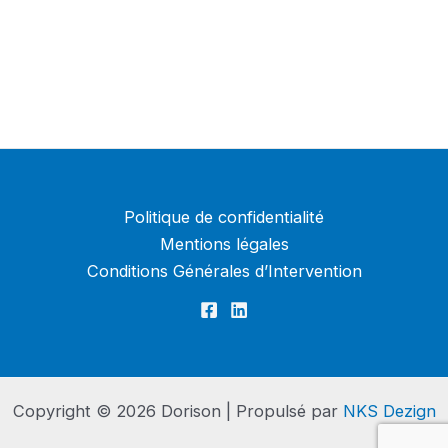
Politique de confidentialité
Mentions légales
Conditions Générales d’Intervention
Copyright © 2026 Dorison | Propulsé par
NKS Dezign